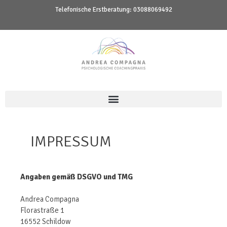
Telefonische Erstberatung:
03088069492
IMPRESSUM
Angaben gemäß DSGVO und TMG
Andrea Compagna
Florastraße 1
16552 Schildow