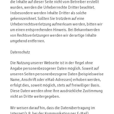
die Inhalte auf dieser Seite nicht vom Betreiber erstellt
wurden, werden die Urheberrechte Dritter beachtet.
Insbesondere werden Inhalte Dritter als solche
gekennzeichnet. Sollten Sie trotzdem auf eine
Urheberrechtsverletzung aufmerksam werden, bitten wir
um einen entsprechenden Hinweis. Bei Bekanntwerden
von Rechtsverletzungen werden wir derartige Inhalte
umgehend entfernen.
Datenschutz
Die Nutzung unserer Webseite ist in der Regel ohne
Angabe personenbezogener Daten möglich. Soweit auf
unseren Seiten personenbezogene Daten (beispielsweise
Name, Anschrift oder eMail-Adressen) erhoben werden,
erfolgt dies, soweit möglich, stets auf freiwilliger Basis.
Diese Daten werden ohne Ihre ausdrückliche Zustimmung
nicht an Dritte weitergegeben.
Wir weisen darauf hin, dass die Datenübertragung im
Internet (z.B. bei der Kommunikation per E-Mail)