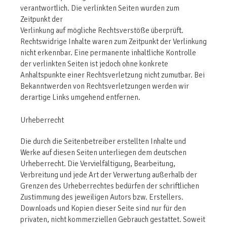
verantwortlich. Die verlinkten Seiten wurden zum
Zeitpunkt der
Verlinkung auf mögliche Rechtsverstöße überprüft.
Rechtswidrige Inhalte waren zum Zeitpunkt der Verlinkung
nicht erkennbar. Eine permanente inhaltliche Kontrolle
der verlinkten Seiten ist jedoch ohne konkrete
Anhaltspunkte einer Rechtsverletzung nicht zumutbar. Bei
Bekanntwerden von Rechtsverletzungen werden wir
derartige Links umgehend entfernen.
Urheberrecht
Die durch die Seitenbetreiber erstellten Inhalte und
Werke auf diesen Seiten unterliegen dem deutschen
Urheberrecht. Die Vervielfältigung, Bearbeitung,
Verbreitung und jede Art der Verwertung außerhalb der
Grenzen des Urheberrechtes bedürfen der schriftlichen
Zustimmung des jeweiligen Autors bzw. Erstellers.
Downloads und Kopien dieser Seite sind nur für den
privaten, nicht kommerziellen Gebrauch gestattet. Soweit