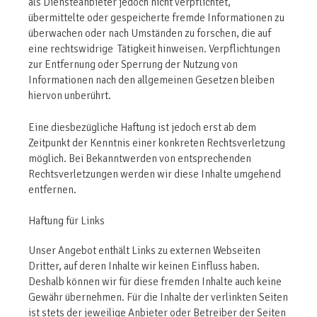
als Diensteanbieter jedoch nicht verpflichtet,
übermittelte oder gespeicherte fremde Informationen zu
überwachen oder nach Umständen zu forschen, die auf
eine rechtswidrige Tätigkeit hinweisen. Verpflichtungen
zur Entfernung oder Sperrung der Nutzung von
Informationen nach den allgemeinen Gesetzen bleiben
hiervon unberührt.
Eine diesbezügliche Haftung ist jedoch erst ab dem
Zeitpunkt der Kenntnis einer konkreten Rechtsverletzung
möglich. Bei Bekanntwerden von entsprechenden
Rechtsverletzungen werden wir diese Inhalte umgehend
entfernen.
Haftung für Links
Unser Angebot enthält Links zu externen Webseiten
Dritter, auf deren Inhalte wir keinen Einfluss haben.
Deshalb können wir für diese fremden Inhalte auch keine
Gewähr übernehmen. Für die Inhalte der verlinkten Seiten
ist stets der jeweilige Anbieter oder Betreiber der Seiten