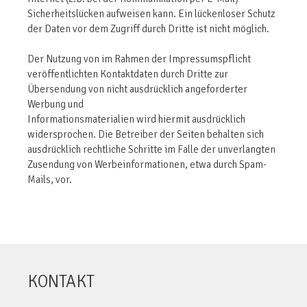
Sicherheitslücken aufweisen kann. Ein lückenloser Schutz
der Daten vor dem Zugriff durch Dritte ist nicht möglich.
Der Nutzung von im Rahmen der Impressumspflicht
veröffentlichten Kontaktdaten durch Dritte zur
Übersendung von nicht ausdrücklich angeforderter
Werbung und
Informationsmaterialien wird hiermit ausdrücklich
widersprochen. Die Betreiber der Seiten behalten sich
ausdrücklich rechtliche Schritte im Falle der unverlangten
Zusendung von Werbeinformationen, etwa durch Spam-
Mails, vor.
KONTAKT