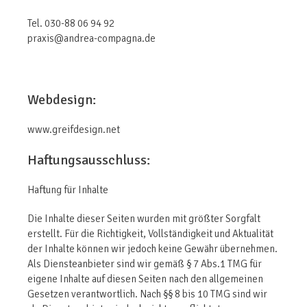
Tel. 030-88 06 94 92
praxis@andrea-compagna.de
Webdesign:
www.greifdesign.net
Haftungsausschluss:
Haftung für Inhalte
Die Inhalte dieser Seiten wurden mit größter Sorgfalt
erstellt. Für die Richtigkeit, Vollständigkeit und Aktualität
der Inhalte können wir jedoch keine Gewähr übernehmen.
Als Diensteanbieter sind wir gemäß § 7 Abs.1 TMG für
eigene Inhalte auf diesen Seiten nach den allgemeinen
Gesetzen verantwortlich. Nach §§ 8 bis 10 TMG sind wir