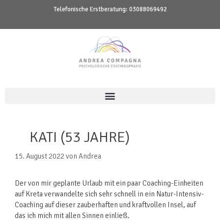
Telefonische Erstberatung:
03088069492
KATI (53 JAHRE)
15. August 2022
von
Andrea
Der von mir geplante Urlaub mit ein paar Coaching-Einheiten
auf Kreta verwandelte sich sehr schnell in ein Natur-Intensiv-
Coaching auf dieser zauberhaften und kraftvollen Insel, auf
das ich mich mit allen Sinnen einließ.