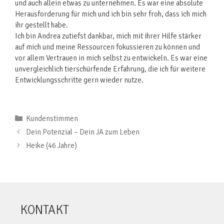
und auch allein etwas zu unternehmen. Es war eine absolute
Herausforderung für mich und ich bin sehr froh, dass ich mich
ihr gestellt habe.
Ich bin Andrea zutiefst dankbar, mich mit ihrer Hilfe stärker
auf mich und meine Ressourcen fokussieren zu können und
vor allem Vertrauen in mich selbst zu entwickeln. Es war eine
unvergleichlich tierschürfende Erfahrung, die ich für weitere
Entwicklungsschritte gern wieder nutze.
Kundenstimmen
Dein Potenzial – Dein JA zum Leben
Heike (46 Jahre)
KONTAKT